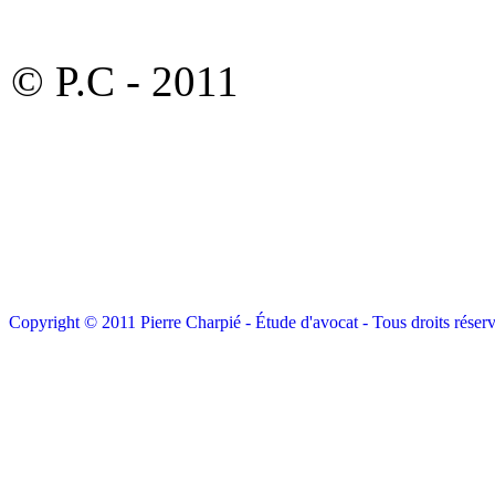
© P.C - 2011
Copyright © 2011 Pierre Charpié - Étude d'avocat - Tous droits réserv