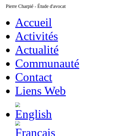
Pierre Charpié - Étude d'avocat
Accueil
Activités
Actualité
Communauté
Contact
Liens Web