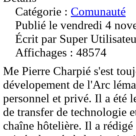
Catégorie :
Comunauté
Publié le vendredi 4 no
Écrit par Super Utilisateu
Affichages : 48574
Me Pierre Charpié s'est touj
dévelopement de l'Arc léma
personnel et privé. Il a été 
de transfer de technologie
chaîne hôtelière. Il a rédig