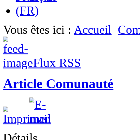
Vous êtes ici :
Accueil
Com
Flux RSS
Article Comunauté
Détails