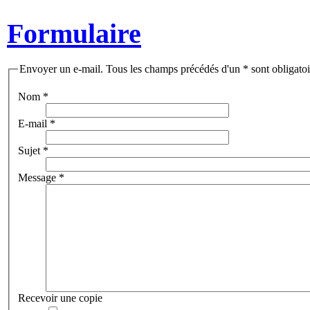
Formulaire
Envoyer un e-mail. Tous les champs précédés d'un * sont obligatoi
Nom
*
E-mail
*
Sujet
*
Message
*
Recevoir une copie