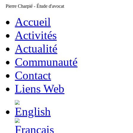
Pierre Charpié - Étude d'avocat
Accueil
Activités
Actualité
Communauté
Contact
Liens Web