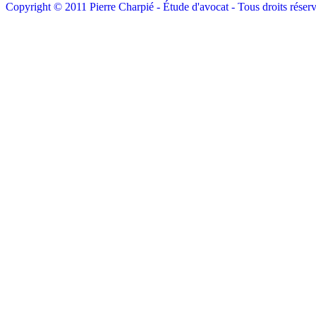
Copyright © 2011 Pierre Charpié - Étude d'avocat - Tous droits réserv