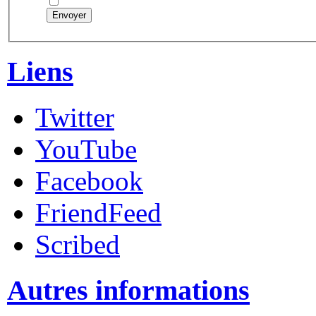
Envoyer
Liens
Twitter
YouTube
Facebook
FriendFeed
Scribed
Autres informations